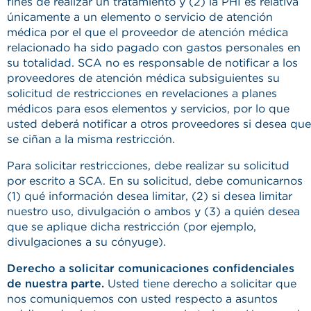
fines de realizar un tratamiento y (2) la PHI es relativa
únicamente a un elemento o servicio de atención
médica por el que el proveedor de atención médica
relacionado ha sido pagado con gastos personales en
su totalidad. SCA no es responsable de notificar a los
proveedores de atención médica subsiguientes su
solicitud de restricciones en revelaciones a planes
médicos para esos elementos y servicios, por lo que
usted deberá notificar a otros proveedores si desea que
se ciñan a la misma restricción.
Para solicitar restricciones, debe realizar su solicitud
por escrito a SCA. En su solicitud, debe comunicarnos
(1) qué información desea limitar, (2) si desea limitar
nuestro uso, divulgación o ambos y (3) a quién desea
que se aplique dicha restricción (por ejemplo,
divulgaciones a su cónyuge).
Derecho a solicitar comunicaciones confidenciales
de nuestra parte.
Usted tiene derecho a solicitar que
nos comuniquemos con usted respecto a asuntos