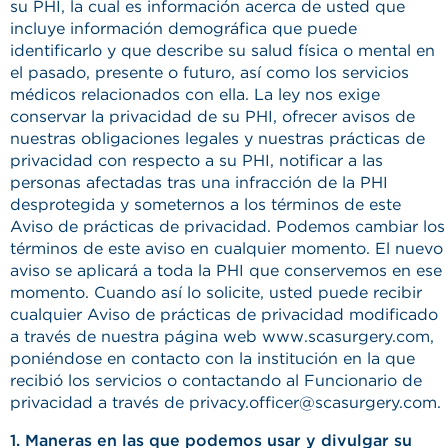
su PHI, la cual es información acerca de usted que
incluye información demográfica que puede
identificarlo y que describe su salud física o mental en
el pasado, presente o futuro, así como los servicios
médicos relacionados con ella. La ley nos exige
conservar la privacidad de su PHI, ofrecer avisos de
nuestras obligaciones legales y nuestras prácticas de
privacidad con respecto a su PHI, notificar a las
personas afectadas tras una infracción de la PHI
desprotegida y someternos a los términos de este
Aviso de prácticas de privacidad. Podemos cambiar los
términos de este aviso en cualquier momento. El nuevo
aviso se aplicará a toda la PHI que conservemos en ese
momento. Cuando así lo solicite, usted puede recibir
cualquier Aviso de prácticas de privacidad modificado
a través de nuestra página web www.scasurgery.com,
poniéndose en contacto con la institución en la que
recibió los servicios o contactando al Funcionario de
privacidad a través de privacy.officer@scasurgery.com.
1. Maneras en las que podemos usar y divulgar su