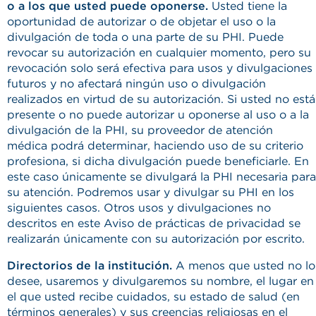
o a los que usted puede oponerse.
Usted tiene la
oportunidad de autorizar o de objetar el uso o la
divulgación de toda o una parte de su PHI. Puede
revocar su autorización en cualquier momento, pero su
revocación solo será efectiva para usos y divulgaciones
futuros y no afectará ningún uso o divulgación
realizados en virtud de su autorización. Si usted no está
presente o no puede autorizar u oponerse al uso o a la
divulgación de la PHI, su proveedor de atención
médica podrá determinar, haciendo uso de su criterio
profesiona, si dicha divulgación puede beneficiarle. En
este caso únicamente se divulgará la PHI necesaria para
su atención. Podremos usar y divulgar su PHI en los
siguientes casos. Otros usos y divulgaciones no
descritos en este Aviso de prácticas de privacidad se
realizarán únicamente con su autorización por escrito.
Directorios de la institución.
A menos que usted no lo
desee, usaremos y divulgaremos su nombre, el lugar en
el que usted recibe cuidados, su estado de salud (en
términos generales) y sus creencias religiosas en el