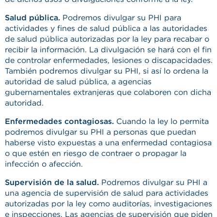
Salud pública.
Podremos divulgar su PHI para
actividades y fines de salud pública a las autoridades
de salud pública autorizadas por la ley para recabar o
recibir la información. La divulgación se hará con el fin
de controlar enfermedades, lesiones o discapacidades.
También podremos divulgar su PHI, si así lo ordena la
autoridad de salud pública, a agencias
gubernamentales extranjeras que colaboren con dicha
autoridad.
Enfermedades contagiosas.
Cuando la ley lo permita
podremos divulgar su PHI a personas que puedan
haberse visto expuestas a una enfermedad contagiosa
o que estén en riesgo de contraer o propagar la
infección o afección.
Supervisión de la salud.
Podremos divulgar su PHI a
una agencia de supervisión de salud para actividades
autorizadas por la ley como auditorías, investigaciones
e inspecciones. Las agencias de supervisión que piden