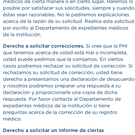
médicos de cierta manera o en cierto lugar. Haremos lo
posible por satisfacer sus solicitudes, siempre y cuando
éstas sean razonables. No le pediremos explicaciones
acerca de la razón de su solicitud. Realice esta solicitud
por escrito al Departamento de expedientes médicos
de la institución.
Derecho a solicitar correcciones.
Si cree que la PHI
que tenemos acerca de usted está mal o incompleta,
usted puede pedirnos que la corrijamos. En ciertos
casos podremos rechazar su solicitud de corrección. Si
rechazamos su solicitud de corrección, usted tiene
derecho a presentarnos una declaración de desacuerdo
y nosotros podremos preparar una respuesta a su
declaración y proporcionarle una copia de dicha
respuesta. Por favor contacte al Departamento de
expedientes médicos de la institución si tiene
preguntas acerca de la corrección de su registro
médico.
Derecho a solicitar un informe de ciertas