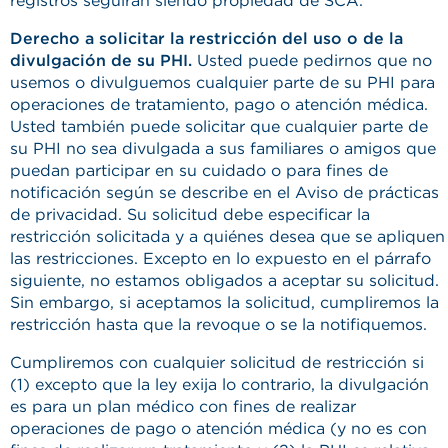
registros seguirán siendo propiedad de SCA.
Derecho a solicitar la restricción del uso o de la
divulgación de su PHI.
Usted puede pedirnos que no
usemos o divulguemos cualquier parte de su PHI para
operaciones de tratamiento, pago o atención médica.
Usted también puede solicitar que cualquier parte de
su PHI no sea divulgada a sus familiares o amigos que
puedan participar en su cuidado o para fines de
notificación según se describe en el Aviso de prácticas
de privacidad. Su solicitud debe especificar la
restricción solicitada y a quiénes desea que se apliquen
las restricciones. Excepto en lo expuesto en el párrafo
siguiente, no estamos obligados a aceptar su solicitud.
Sin embargo, si aceptamos la solicitud, cumpliremos la
restricción hasta que la revoque o se la notifiquemos.
Cumpliremos con cualquier solicitud de restricción si
(1) excepto que la ley exija lo contrario, la divulgación
es para un plan médico con fines de realizar
operaciones de pago o atención médica (y no es con