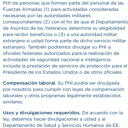
PHI de personas que formen parte del personal de las
Fuerzas Armadas (1) para actividades consideradas
necesarias por las autoridades militares
correspondientes (2) con el fin de que el Departamento
de Asuntos de los Veteranos determine su elegibilidad
para recibir beneficios o (3) a una autoridad militar
extranjera si usted forma parte de dicho servicio militar
extranjero. También podremos divulgar su PHI a
oficiales federales autorizados para la realización de
actividades de seguridad nacional e inteligencia,
incluida la prestación de servicios de protección para el
Presidente de los Estados Unidos o de otros oficiales.
Compensación laboral.
Su PHI podrá ser divulgada
por nosotros para cumplir con leyes de compensación
laborales y otros programas legalmente establecidos
similares.
Usos y divulgaciones requeridos.
De acuerdo con la
ley, debemos hacer divulgaciones a usted y al
Departamento de Salud y Servicios Humanos de EE.