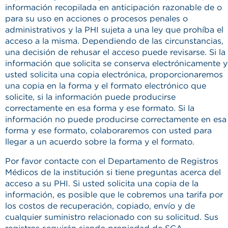
información recopilada en anticipación razonable de o
para su uso en acciones o procesos penales o
administrativos y la PHI sujeta a una ley que prohíba el
acceso a la misma. Dependiendo de las circunstancias,
una decisión de rehusar el acceso puede revisarse. Si la
información que solicita se conserva electrónicamente y
usted solicita una copia electrónica, proporcionaremos
una copia en la forma y el formato electrónico que
solicite, si la información puede producirse
correctamente en esa forma y ese formato. Si la
información no puede producirse correctamente en esa
forma y ese formato, colaboraremos con usted para
llegar a un acuerdo sobre la forma y el formato.
Por favor contacte con el Departamento de Registros
Médicos de la institución si tiene preguntas acerca del
acceso a su PHI. Si usted solicita una copia de la
información, es posible que le cobremos una tarifa por
los costos de recuperación, copiado, envío y de
cualquier suministro relacionado con su solicitud. Sus