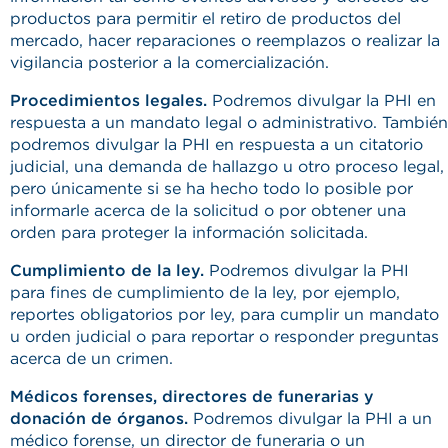
productos para permitir el retiro de productos del
mercado, hacer reparaciones o reemplazos o realizar la
vigilancia posterior a la comercialización.
Procedimientos legales.
Podremos divulgar la PHI en
respuesta a un mandato legal o administrativo. También
podremos divulgar la PHI en respuesta a un citatorio
judicial, una demanda de hallazgo u otro proceso legal,
pero únicamente si se ha hecho todo lo posible por
informarle acerca de la solicitud o por obtener una
orden para proteger la información solicitada.
Cumplimiento de la ley.
Podremos divulgar la PHI
para fines de cumplimiento de la ley, por ejemplo,
reportes obligatorios por ley, para cumplir un mandato
u orden judicial o para reportar o responder preguntas
acerca de un crimen.
Médicos forenses, directores de funerarias y
donación de órganos.
Podremos divulgar la PHI a un
médico forense, un director de funeraria o un