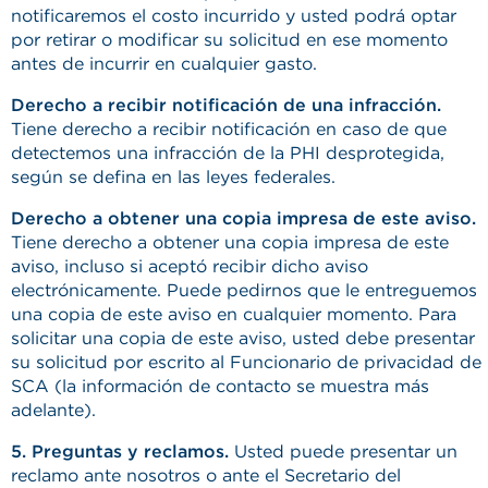
notificaremos el costo incurrido y usted podrá optar
por retirar o modificar su solicitud en ese momento
antes de incurrir en cualquier gasto.
Derecho a recibir notificación de una infracción.
Tiene derecho a recibir notificación en caso de que
detectemos una infracción de la PHI desprotegida,
según se defina en las leyes federales.
Derecho a obtener una copia impresa de este aviso.
Tiene derecho a obtener una copia impresa de este
aviso, incluso si aceptó recibir dicho aviso
electrónicamente. Puede pedirnos que le entreguemos
una copia de este aviso en cualquier momento. Para
solicitar una copia de este aviso, usted debe presentar
su solicitud por escrito al Funcionario de privacidad de
SCA (la información de contacto se muestra más
adelante).
5. Preguntas y reclamos.
Usted puede presentar un
reclamo ante nosotros o ante el Secretario del