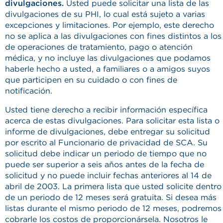
divulgaciones.
Usted puede solicitar una lista de las
divulgaciones de su PHI, lo cual está sujeto a varias
excepciones y limitaciones. Por ejemplo, este derecho
no se aplica a las divulgaciones con fines distintos a los
de operaciones de tratamiento, pago o atención
médica, y no incluye las divulgaciones que podamos
haberle hecho a usted, a familiares o a amigos suyos
que participen en su cuidado o con fines de
notificación.
Usted tiene derecho a recibir información específica
acerca de estas divulgaciones. Para solicitar esta lista o
informe de divulgaciones, debe entregar su solicitud
por escrito al Funcionario de privacidad de SCA. Su
solicitud debe indicar un periodo de tiempo que no
puede ser superior a seis años antes de la fecha de
solicitud y no puede incluir fechas anteriores al 14 de
abril de 2003. La primera lista que usted solicite dentro
de un periodo de 12 meses será gratuita. Si desea más
listas durante el mismo periodo de 12 meses, podremos
cobrarle los costos de proporcionársela. Nosotros le