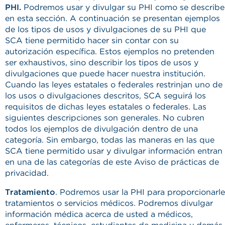
PHI.
Podremos usar y divulgar su PHI como se describe
en esta sección. A continuación se presentan ejemplos
de los tipos de usos y divulgaciones de su PHI que
SCA tiene permitido hacer sin contar con su
autorización específica. Estos ejemplos no pretenden
ser exhaustivos, sino describir los tipos de usos y
divulgaciones que puede hacer nuestra institución.
Cuando las leyes estatales o federales restrinjan uno de
los usos o divulgaciones descritos, SCA seguirá los
requisitos de dichas leyes estatales o federales. Las
siguientes descripciones son generales. No cubren
todos los ejemplos de divulgación dentro de una
categoría. Sin embargo, todas las maneras en las que
SCA tiene permitido usar y divulgar información entran
en una de las categorías de este Aviso de prácticas de
privacidad.
Tratamiento
. Podremos usar la PHI para proporcionarle
tratamientos o servicios médicos. Podremos divulgar
información médica acerca de usted a médicos,