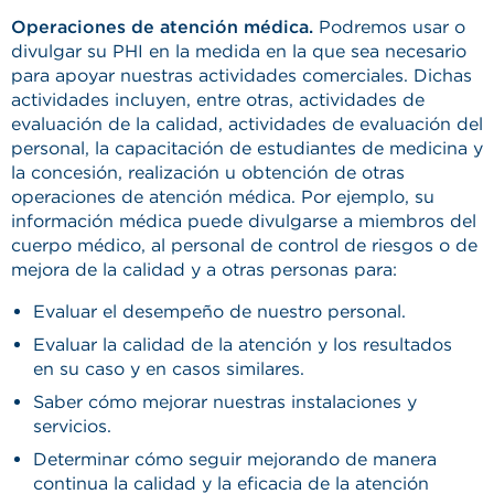
Operaciones de atención médica.
Podremos usar o
divulgar su PHI en la medida en la que sea necesario
para apoyar nuestras actividades comerciales. Dichas
actividades incluyen, entre otras, actividades de
evaluación de la calidad, actividades de evaluación del
personal, la capacitación de estudiantes de medicina y
la concesión, realización u obtención de otras
operaciones de atención médica. Por ejemplo, su
información médica puede divulgarse a miembros del
cuerpo médico, al personal de control de riesgos o de
mejora de la calidad y a otras personas para:
Evaluar el desempeño de nuestro personal.
Evaluar la calidad de la atención y los resultados
en su caso y en casos similares.
Saber cómo mejorar nuestras instalaciones y
servicios.
Determinar cómo seguir mejorando de manera
continua la calidad y la eficacia de la atención