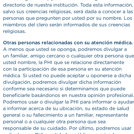
directorio de nuestra institución. Toda esta información,
salvo sus creencias religiosas, será dada a conocer a las
personas que pregunten por usted por su nombre. Los
miembros del clero serán informados de sus creencias
religiosas.
Otras personas relacionadas con su atención médica.
A menos que usted se oponga, podremos divulgar a
un familiar, amigo cercano o cualquier otra persona que
usted nombre, la PHI que se relacione directamente
con la participación de esa persona en su atención
médica. Si usted no puede aceptar u oponerse a dicha
divulgación, podremos divulgar dicha información
conforme sea necesario si determinamos que puede
beneficiarle basándonos en nuestra opinión profesional.
Podremos usar o divulgar la PHI para informar o ayudar
a informar acerca de su ubicación, su estado de salud
general o su fallecimiento a un familiar, representante
personal o a cualquier otra persona que sea
responsable de su cuidado. Por último, podremos usar