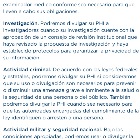
examinador médico conforme sea necesario para que
lleven a cabo sus obligaciones.
Investigación.
Podremos divulgar su PHI a
investigadores cuando su investigación cuente con la
aprobación de un consejo de revisión institucional que
haya revisado la propuesta de investigación y haya
establecido protocolos para garantizar la privacidad de
su información.
Actividad criminal.
De acuerdo con las leyes federales
y estatales, podremos divulgar su PHI si consideramos
que su uso o divulgación son necesarios para prevenir
o disminuir una amenaza grave e inminente a la salud o
la seguridad de una persona o del público. También
podremos divulgar la PHI cuando sea necesario para
que las autoridades encargadas del cumplimiento de la
ley identifiquen o arresten a una persona.
Actividad militar y seguridad nacional.
Bajo las
condiciones apropiadas, podremos usar o divulgar la