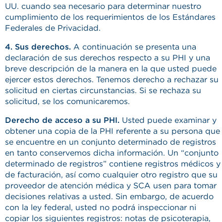
UU. cuando sea necesario para determinar nuestro
cumplimiento de los requerimientos de los Estándares
Federales de Privacidad.
4. Sus derechos.
A continuación se presenta una
declaración de sus derechos respecto a su PHI y una
breve descripción de la manera en la que usted puede
ejercer estos derechos. Tenemos derecho a rechazar su
solicitud en ciertas circunstancias. Si se rechaza su
solicitud, se los comunicaremos.
Derecho de acceso a su PHI.
Usted puede examinar y
obtener una copia de la PHI referente a su persona que
se encuentre en un conjunto determinado de registros
en tanto conservemos dicha información. Un “conjunto
determinado de registros” contiene registros médicos y
de facturación, así como cualquier otro registro que su
proveedor de atención médica y SCA usen para tomar
decisiones relativas a usted. Sin embargo, de acuerdo
con la ley federal, usted no podrá inspeccionar ni
copiar los siguientes registros: notas de psicoterapia,