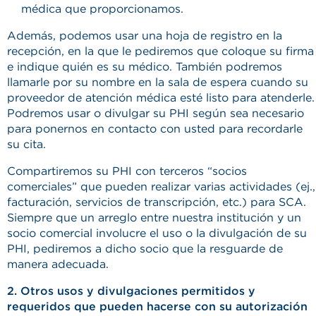
médica que proporcionamos.
Además, podemos usar una hoja de registro en la
recepción, en la que le pediremos que coloque su firma
e indique quién es su médico. También podremos
llamarle por su nombre en la sala de espera cuando su
proveedor de atención médica esté listo para atenderle.
Podremos usar o divulgar su PHI según sea necesario
para ponernos en contacto con usted para recordarle
su cita.
Compartiremos su PHI con terceros “socios
comerciales” que pueden realizar varias actividades (ej.,
facturación, servicios de transcripción, etc.) para SCA.
Siempre que un arreglo entre nuestra institución y un
socio comercial involucre el uso o la divulgación de su
PHI, pediremos a dicho socio que la resguarde de
manera adecuada.
2. Otros usos y divulgaciones permitidos y
requeridos que pueden hacerse con su autorización