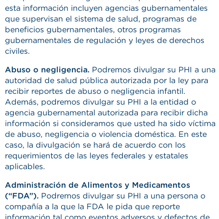
esta información incluyen agencias gubernamentales
que supervisan el sistema de salud, programas de
beneficios gubernamentales, otros programas
gubernamentales de regulación y leyes de derechos
civiles.
Abuso o negligencia.
Podremos divulgar su PHI a una
autoridad de salud pública autorizada por la ley para
recibir reportes de abuso o negligencia infantil.
Además, podremos divulgar su PHI a la entidad o
agencia gubernamental autorizada para recibir dicha
información si consideramos que usted ha sido víctima
de abuso, negligencia o violencia doméstica. En este
caso, la divulgación se hará de acuerdo con los
requerimientos de las leyes federales y estatales
aplicables.
Administración de Alimentos y Medicamentos
(“FDA”).
Podremos divulgar su PHI a una persona o
compañía a la que la FDA le pida que reporte
información tal como eventos adversos y defectos de