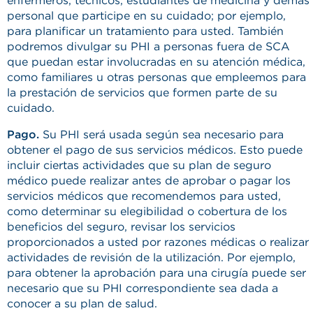
enfermeros, técnicos, estudiantes de medicina y demás
personal que participe en su cuidado; por ejemplo,
para planificar un tratamiento para usted. También
podremos divulgar su PHI a personas fuera de SCA
que puedan estar involucradas en su atención médica,
como familiares u otras personas que empleemos para
la prestación de servicios que formen parte de su
cuidado.
Pago.
Su PHI será usada según sea necesario para
obtener el pago de sus servicios médicos. Esto puede
incluir ciertas actividades que su plan de seguro
médico puede realizar antes de aprobar o pagar los
servicios médicos que recomendemos para usted,
como determinar su elegibilidad o cobertura de los
beneficios del seguro, revisar los servicios
proporcionados a usted por razones médicas o realizar
actividades de revisión de la utilización. Por ejemplo,
para obtener la aprobación para una cirugía puede ser
necesario que su PHI correspondiente sea dada a
conocer a su plan de salud.